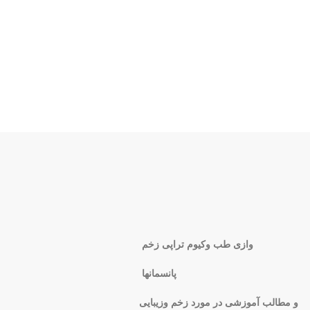
وازی طب وکیوم تراپی زخم
پانسمانها
و مطالب آموزشی در مورد زخم وزیبایی