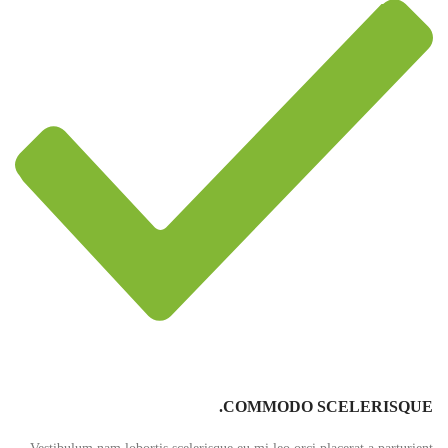
COMMODO SCELERISQUE.