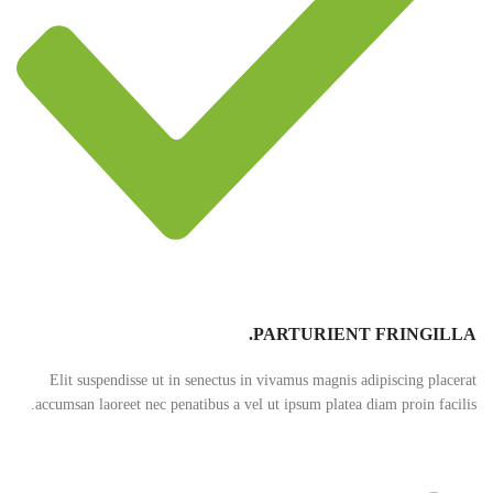
PARTURIENT FRINGILLA.
Elit suspendisse ut in senectus in vivamus magnis adipiscing placerat
accumsan laoreet nec penatibus a vel ut ipsum platea diam proin facilis.